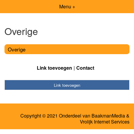
Menu +
Overige
Overige
Link toevoegen
Contact
Link toevoegen
Copyright © 2021 Onderdeel van
BaakmanMedia
&
Vrolijk Internet Services